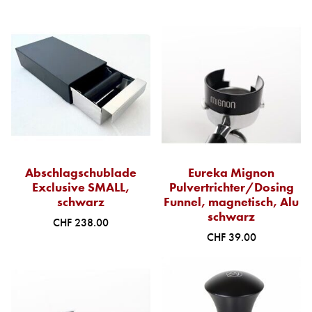
Abschlagschublade
Eureka Mignon
Exclusive SMALL,
Pulvertrichter/Dosing
schwarz
Funnel, magnetisch, Alu
schwarz
CHF 238.00
CHF 39.00