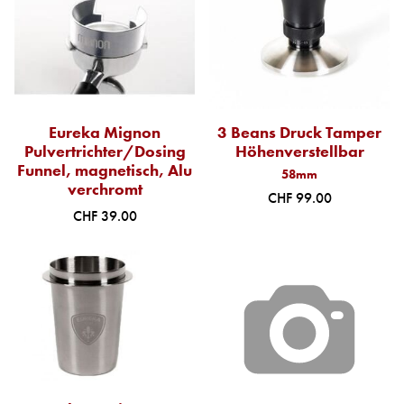
Eureka Mignon
3 Beans Druck Tamper
Pulvertrichter/Dosing
Höhenverstellbar
Funnel, magnetisch, Alu
58mm
verchromt
CHF 99.00
CHF 39.00