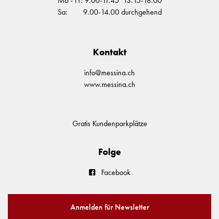
Mo - Fr: 9.00-11.45 13.15-18.00
Sa: 9.00-14.00 durchgehend
Kontakt
info@messina.ch
www.messina.ch
Gratis Kundenparkplätze
Folge
Facebook
Anmelden für Newsletter