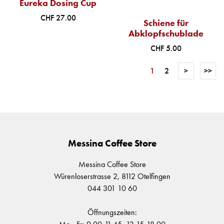
Eureka Dosing Cup
CHF 27.00
Schiene für
Abklopfschublade
CHF 5.00
1
2
>
>>
Messina Coffee Store
Messina Coffee Store
Würenloserstrasse 2, 8112 Otelfingen
044 301 10 60
Öffnungszeiten: