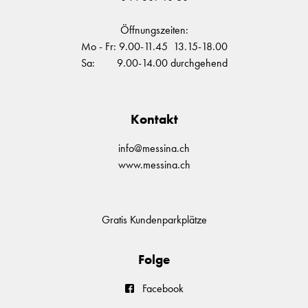
Öffnungszeiten:
Mo - Fr: 9.00-11.45 13.15-18.00
Sa: 9.00-14.00 durchgehend
Kontakt
info@messina.ch
www.messina.ch
Gratis Kundenparkplätze
Folge
Facebook