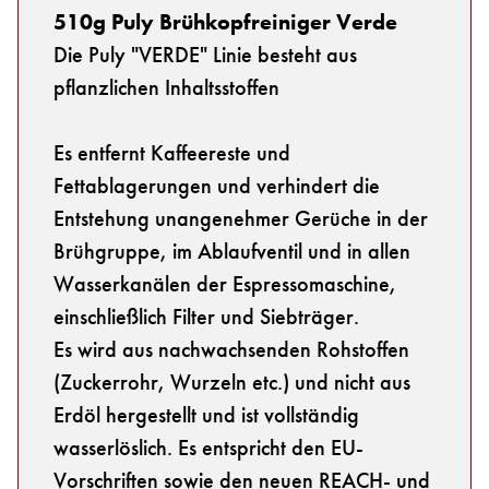
510g Puly Brühkopfreiniger Verde
Die Puly "VERDE" Linie besteht aus
pflanzlichen Inhaltsstoffen
Es entfernt Kaffeereste und
Fettablagerungen und verhindert die
Entstehung unangenehmer Gerüche in der
Brühgruppe, im Ablaufventil und in allen
Wasserkanälen der Espressomaschine,
einschließlich Filter und Siebträger.
Es wird aus nachwachsenden Rohstoffen
(Zuckerrohr, Wurzeln etc.) und nicht aus
Erdöl hergestellt und ist vollständig
wasserlöslich. Es entspricht den EU-
Vorschriften sowie den neuen REACH- und