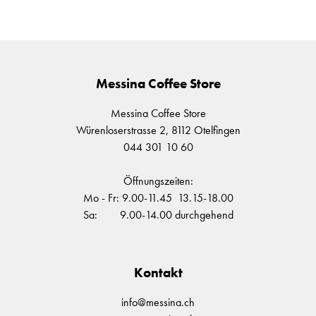
Messina Coffee Store
Messina Coffee Store
Würenloserstrasse 2, 8112 Otelfingen
044 301 10 60
Öffnungszeiten:
Mo - Fr: 9.00-11.45 13.15-18.00
Sa: 9.00-14.00 durchgehend
Kontakt
info@messina.ch