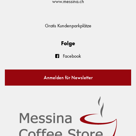
www.messina.ch
Gratis Kundenparkplätze
Folge
Facebook
Anmelden für Newsletter