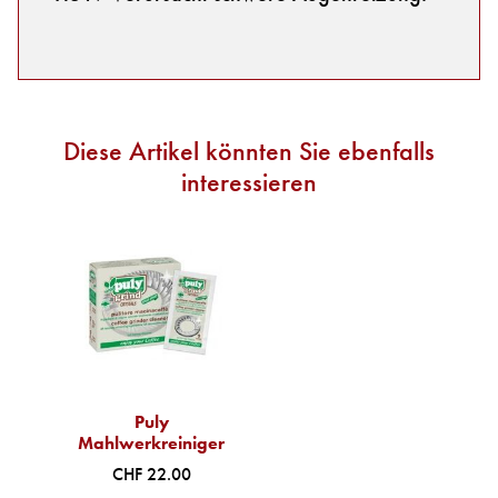
Diese Artikel könnten Sie ebenfalls
interessieren
Puly
Mahlwerkreiniger
CHF 22.00