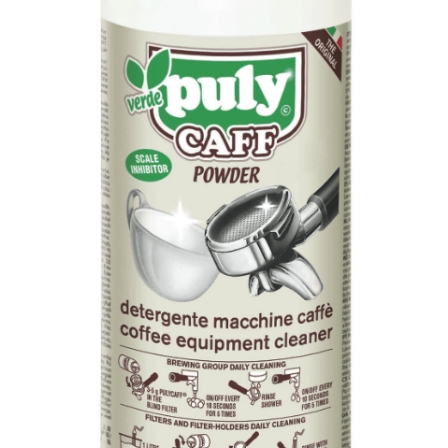
Vermietung
Service
Über uns