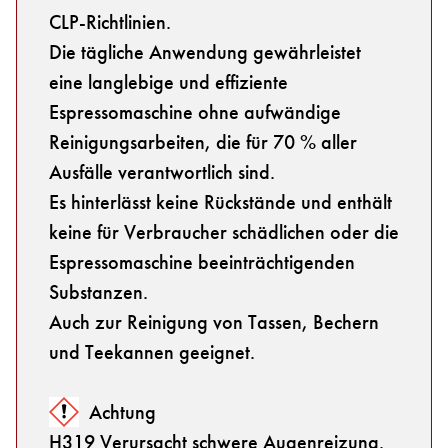
CLP-Richtlinien.
Die tägliche Anwendung gewährleistet
eine langlebige und effiziente
Espressomaschine ohne aufwändige
Reinigungsarbeiten, die für 70 % aller
Ausfälle verantwortlich sind.
Es hinterlässt keine Rückstände und enthält
keine für Verbraucher schädlichen oder die
Espressomaschine beeinträchtigenden
Substanzen.
Auch zur Reinigung von Tassen, Bechern
und Teekannen geeignet.
Achtung
H319 Verursacht schwere Augenreizung.