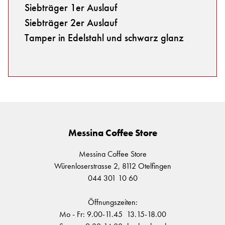
Siebträger 1er Auslauf
Siebträger 2er Auslauf
Tamper in Edelstahl und schwarz glanz
Messina Coffee Store
Messina Coffee Store
Würenloserstrasse 2, 8112 Otelfingen
044 301 10 60
Öffnungszeiten:
Mo - Fr: 9.00-11.45 13.15-18.00