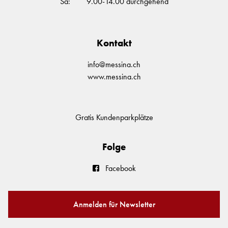
Sa: 9.00-14.00 durchgehend
Kontakt
info@messina.ch
www.messina.ch
Gratis Kundenparkplätze
Folge
Facebook
Anmelden für Newsletter