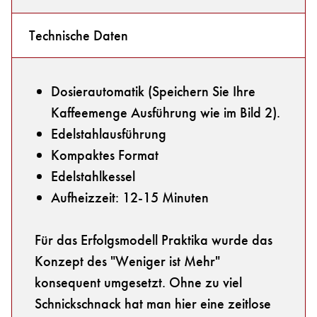
Technische Daten
Dosierautomatik (Speichern Sie Ihre
Kaffeemenge Ausführung wie im Bild 2).
Edelstahlausführung
Kompaktes Format
Edelstahlkessel
Aufheizzeit: 12-15 Minuten
Für das Erfolgsmodell Praktika wurde das
Konzept des "Weniger ist Mehr"
konsequent umgesetzt. Ohne zu viel
Schnickschnack hat man hier eine zeitlose