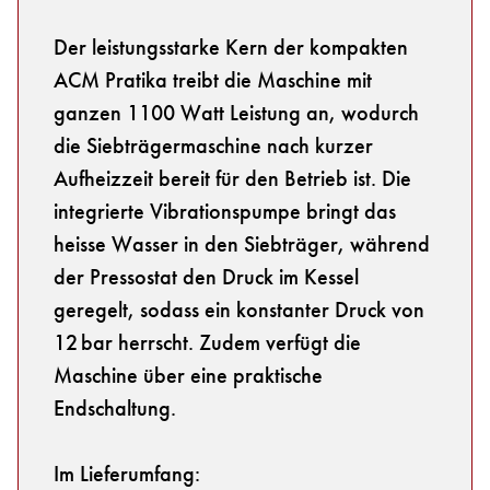
Der leistungsstarke Kern der kompakten
ACM Pratika treibt die Maschine mit
ganzen 1100 Watt Leistung an, wodurch
die Siebträgermaschine nach kurzer
Aufheizzeit bereit für den Betrieb ist. Die
integrierte Vibrationspumpe bringt das
heisse Wasser in den Siebträger, während
der Pressostat den Druck im Kessel
geregelt, sodass ein konstanter Druck von
12 bar herrscht. Zudem verfügt die
Maschine über eine praktische
Endschaltung.
Im Lieferumfang: