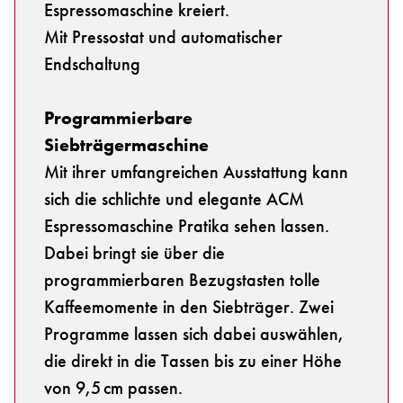
Espressomaschine kreiert.
Mit Pressostat und automatischer
Endschaltung
Programmierbare
Siebträgermaschine
Mit ihrer umfangreichen Ausstattung kann
sich die schlichte und elegante ACM
Espressomaschine Pratika sehen lassen.
Dabei bringt sie über die
programmierbaren Bezugstasten tolle
Kaffeemomente in den Siebträger. Zwei
Programme lassen sich dabei auswählen,
die direkt in die Tassen bis zu einer Höhe
von 9,5 cm passen.