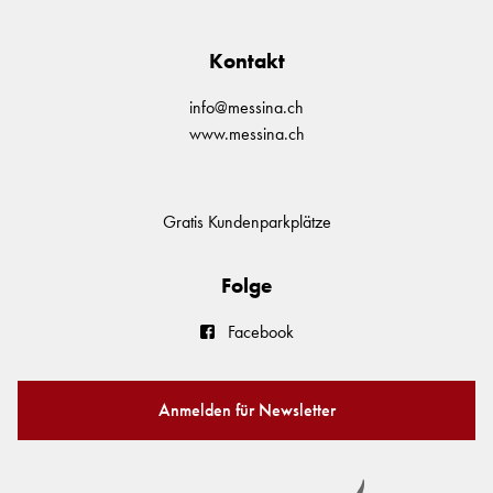
Kontakt
info@messina.ch
www.messina.ch
Gratis Kundenparkplätze
Folge
Facebook
Anmelden für Newsletter