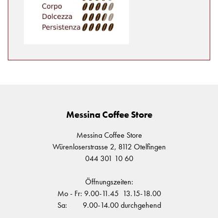
Messina Coffee Store
Messina Coffee Store
Würenloserstrasse 2, 8112 Otelfingen
044 301 10 60
Öffnungszeiten:
Mo - Fr: 9.00-11.45 13.15-18.00
Sa: 9.00-14.00 durchgehend