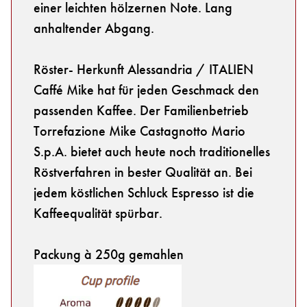
einer leichten hölzernen Note. Lang
anhaltender Abgang.
Röster- Herkunft Alessandria / ITALIEN
Caffé Mike hat für jeden Geschmack den
passenden Kaffee. Der Familienbetrieb
Torrefazione Mike Castagnotto Mario
S.p.A. bietet auch heute noch traditionelles
Röstverfahren in bester Qualität an. Bei
jedem köstlichen Schluck Espresso ist die
Kaffeequalität spürbar.
Packung à 250g gemahlen